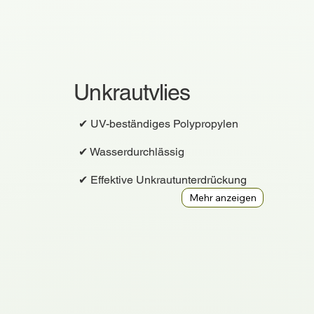
Unkrautvlies
✔ UV-beständiges Polypropylen
✔ Wasserdurchlässig
✔ Effektive Unkrautunterdrückung