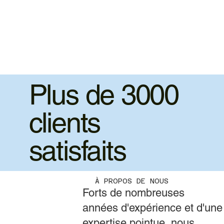
Plus de 3000
clients
satisfaits
À PROPOS DE NOUS
Forts de nombreuses
années d'expérience et d'une
expertise pointue, nous