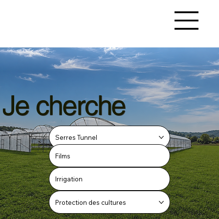
Je cherche
Serres Tunnel
Films
Irrigation
Protection des cultures