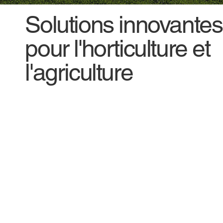
Solutions innovantes
pour l'horticulture et
l'agriculture