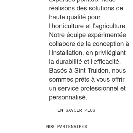
réalisons des solutions de
haute qualité pour
l'horticulture et l'agriculture.
Notre équipe expérimentée
collabore de la conception à
l'installation, en privilégiant
la durabilité et l'efficacité.
Basés à Sint-Truiden, nous
sommes prêts à vous offrir
un service professionnel et
personnalisé.
EN SAVOIR PLUS
NOS PARTENAIRES