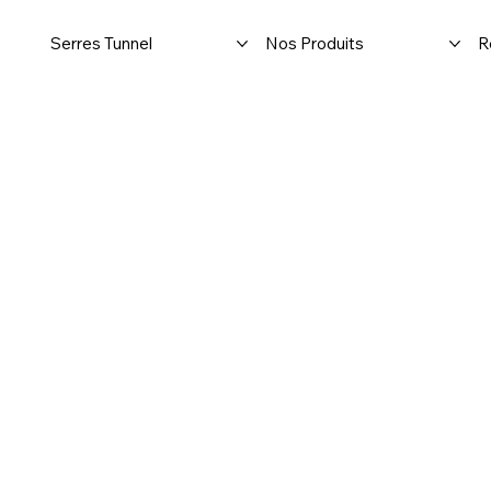
Serres Tunnel
Nos Produits
R