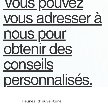
Vous pouvez
vous adresser à
nous pour
obtenir des
conseils
personnalisés.
Heures d'ouverture