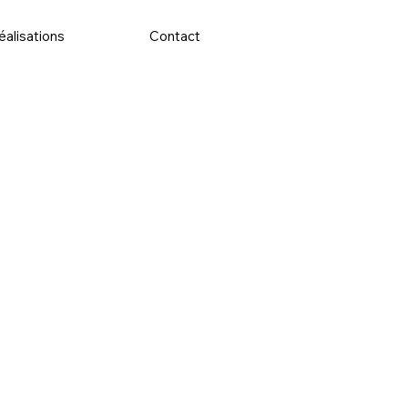
éalisations
Contact