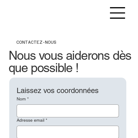
CONTACTEZ-NOUS
Nous vous aiderons dès
que possible !
Laissez vos coordonnées
Nom
*
Adresse email
*