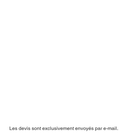
Les devis sont exclusivement envoyés par e-mail.